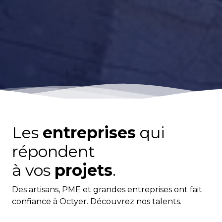
Les
entreprises
qui
répondent
à vos
projets
.
Des artisans, PME et grandes entreprises ont fait
confiance à Octyer. Découvrez nos talents.