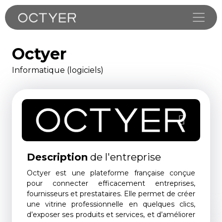
Toggle
Octyer
Informatique (logiciels)
Description
de l'entreprise
Octyer est une plateforme française conçue
pour connecter efficacement entreprises,
fournisseurs et prestataires. Elle permet de créer
une vitrine professionnelle en quelques clics,
d’exposer ses produits et services, et d’améliorer