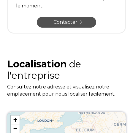
le moment.
Contacter
Localisation
de
l'entreprise
Consultez notre adresse et visualisez notre
emplacement pour nous localiser facilement.
+
−