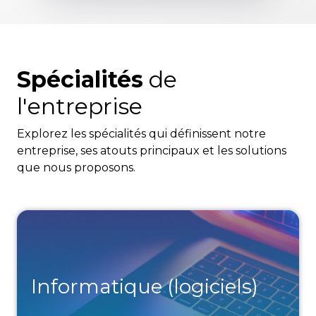
Spécialités
de
l'entreprise
Explorez les spécialités qui définissent notre
entreprise, ses atouts principaux et les solutions
que nous proposons.
Informatique (logiciels)