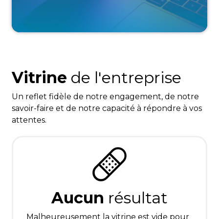
Vitrine
de l'entreprise
Un reflet fidèle de notre engagement, de notre
savoir-faire et de notre capacité à répondre à vos
attentes.
Aucun
résultat
Malheureusement la vitrine est vide pour