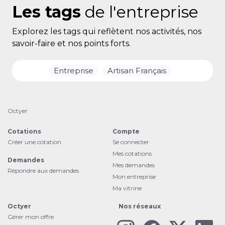
Les tags
de l'entreprise
Explorez les tags qui reflètent nos activités, nos
savoir-faire et nos points forts.
Entreprise
Artisan Français
Octyer
Cotations
Compte
Créer une cotation
Se connecter
Mes cotations
Demandes
Mes demandes
Répondre aux demandes
Mon entreprise
Ma vitrine
Octyer
Nos réseaux
Gérer mon offre