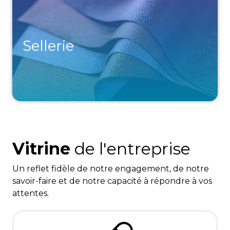
Sellerie
Vitrine
de l'entreprise
Un reflet fidèle de notre engagement, de notre
savoir-faire et de notre capacité à répondre à vos
attentes.