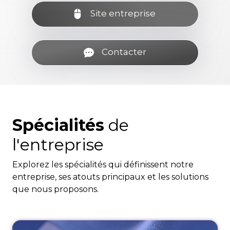
Site entreprise
Contacter
Spécialités
de
l'entreprise
Explorez les spécialités qui définissent notre
entreprise, ses atouts principaux et les solutions
que nous proposons.