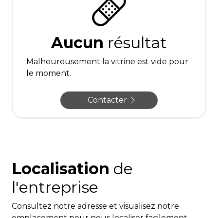
Aucun
résultat
Malheureusement la vitrine est vide pour
le moment.
Contacter
Localisation
de
l'entreprise
Consultez notre adresse et visualisez notre
emplacement pour nous localiser facilement.