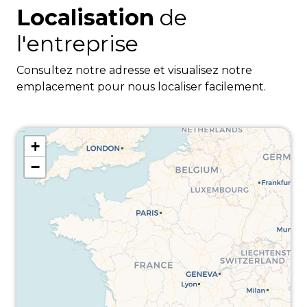
Localisation
de
l'entreprise
Consultez notre adresse et visualisez notre
emplacement pour nous localiser facilement.
+
−