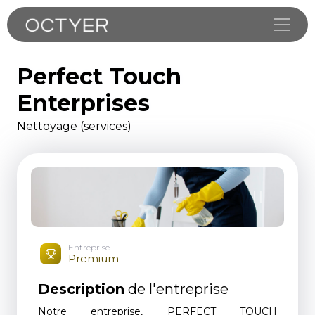
Toggle
Perfect Touch
Enterprises
Nettoyage (services)
Entreprise
Premium
Description
de l'entreprise
Notre entreprise, PERFECT TOUCH