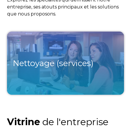
entreprise, ses atouts principaux et les solutions
que nous proposons.
Nettoyage (services)
Vitrine
de l'entreprise