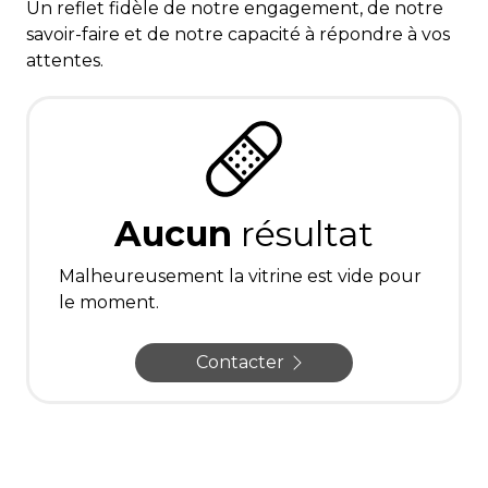
Un reflet fidèle de notre engagement, de notre
savoir-faire et de notre capacité à répondre à vos
attentes.
Aucun
résultat
Malheureusement la vitrine est vide pour
le moment.
Contacter