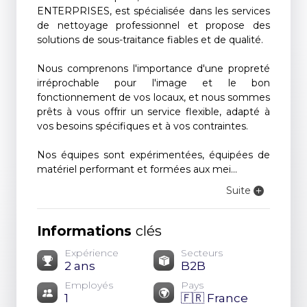
ENTERPRISES, est spécialisée dans les services
de nettoyage professionnel et propose des
solutions de sous-traitance fiables et de qualité.
Nous comprenons l'importance d'une propreté
irréprochable pour l'image et le bon
fonctionnement de vos locaux, et nous sommes
prêts à vous offrir un service flexible, adapté à
vos besoins spécifiques et à vos contraintes.
Nos équipes sont expérimentées, équipées de
matériel performant et formées aux mei...
Suite
Informations
clés
Expérience
Secteurs
2 ans
B2B
Employés
Pays
1
🇫🇷 France