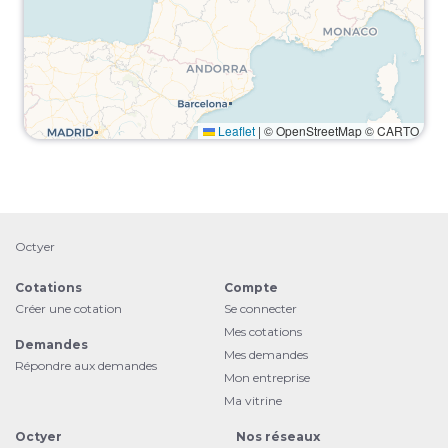
Leaflet
|
© OpenStreetMap © CARTO
Octyer
Cotations
Compte
Créer une cotation
Se connecter
Mes cotations
Demandes
Mes demandes
Répondre aux demandes
Mon entreprise
Ma vitrine
Octyer
Nos réseaux