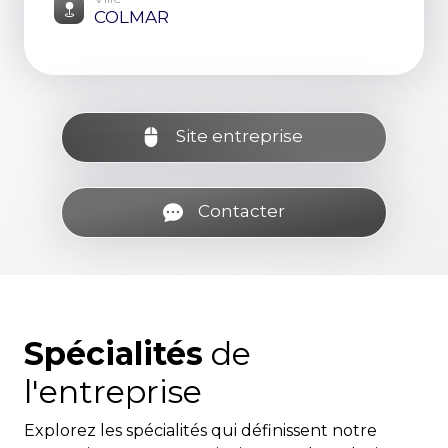
COLMAR
Site entreprise
Contacter
Spécialités
de
l'entreprise
Explorez les spécialités qui définissent notre