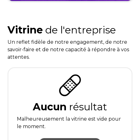
Vitrine
de l'entreprise
Un reflet fidèle de notre engagement, de notre
savoir-faire et de notre capacité à répondre à vos
attentes.
Aucun
résultat
Malheureusement la vitrine est vide pour
le moment.