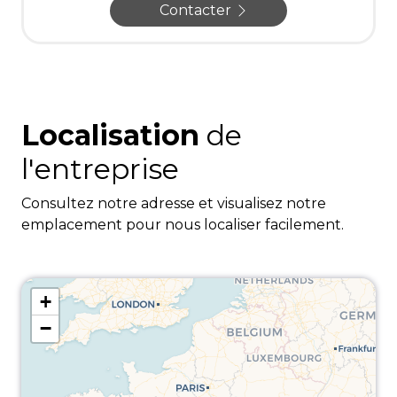
Contacter
Localisation
de
l'entreprise
Consultez notre adresse et visualisez notre
emplacement pour nous localiser facilement.
+
−