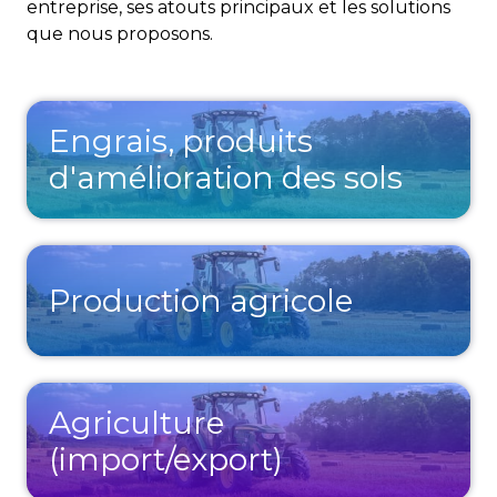
entreprise, ses atouts principaux et les solutions
que nous proposons.
Engrais, produits
d'amélioration des sols
Production agricole
Agriculture
(import/export)