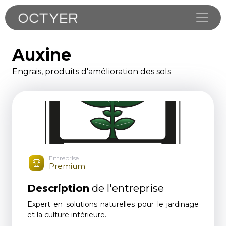
Toggle
Auxine
Engrais, produits d'amélioration des sols
Entreprise
Premium
Description
de l'entreprise
Expert en solutions naturelles pour le jardinage
et la culture intérieure.