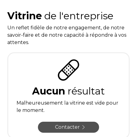
Vitrine
de l'entreprise
Un reflet fidèle de notre engagement, de notre
savoir-faire et de notre capacité à répondre à vos
attentes.
Aucun
résultat
Malheureusement la vitrine est vide pour
le moment.
Contacter