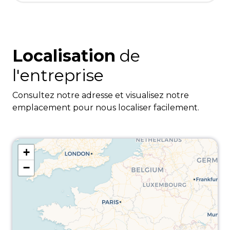
Localisation
de
l'entreprise
Consultez notre adresse et visualisez notre
emplacement pour nous localiser facilement.
+
−