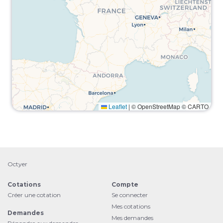
Leaflet
|
© OpenStreetMap © CARTO
Octyer
Cotations
Compte
Créer une cotation
Se connecter
Mes cotations
Demandes
Mes demandes