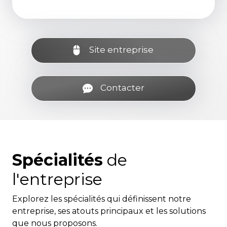
Site entreprise
Contacter
Spécialités
de
l'entreprise
Explorez les spécialités qui définissent notre
entreprise, ses atouts principaux et les solutions
que nous proposons.