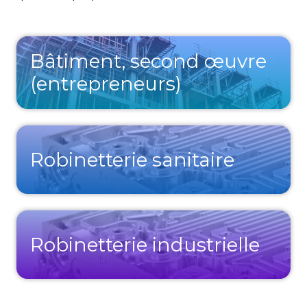
Bâtiment, second œuvre
(entrepreneurs)
Robinetterie sanitaire
Robinetterie industrielle