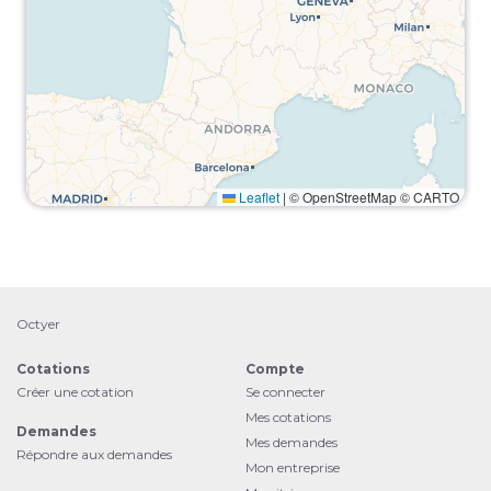
Leaflet
|
© OpenStreetMap © CARTO
Octyer
Cotations
Compte
Créer une cotation
Se connecter
Mes cotations
Demandes
Mes demandes
Répondre aux demandes
Mon entreprise