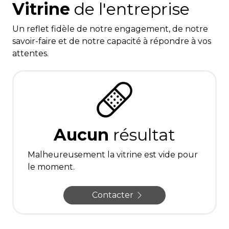
Vitrine
de l'entreprise
Un reflet fidèle de notre engagement, de notre
savoir-faire et de notre capacité à répondre à vos
attentes.
Aucun
résultat
Malheureusement la vitrine est vide pour
le moment.
Contacter