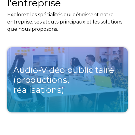
l'entreprise
Explorez les spécialités qui définissent notre
entreprise, ses atouts principaux et les solutions
que nous proposons.
Audio-Vidéo publicitaire
(productions,
réalisations)