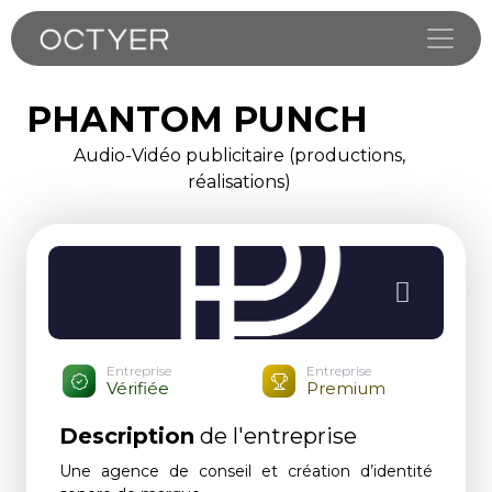
Toggle
PHANTOM PUNCH
Audio-Vidéo publicitaire (productions,
réalisations)
Entreprise
Entreprise
Vérifiée
Premium
Description
de l'entreprise
Une agence de conseil et création d’identité