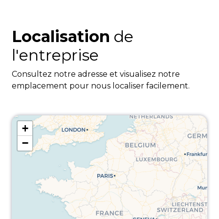
Localisation
de
l'entreprise
Consultez notre adresse et visualisez notre
emplacement pour nous localiser facilement.
+
−