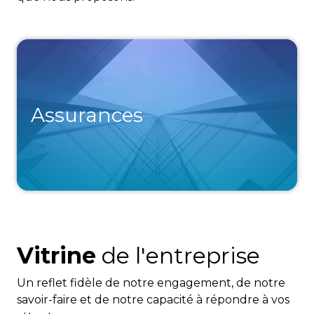
Assurances
Vitrine
de l'entreprise
Un reflet fidèle de notre engagement, de notre
savoir-faire et de notre capacité à répondre à vos