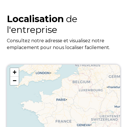
Localisation
de
l'entreprise
Consultez notre adresse et visualisez notre
emplacement pour nous localiser facilement.
+
−