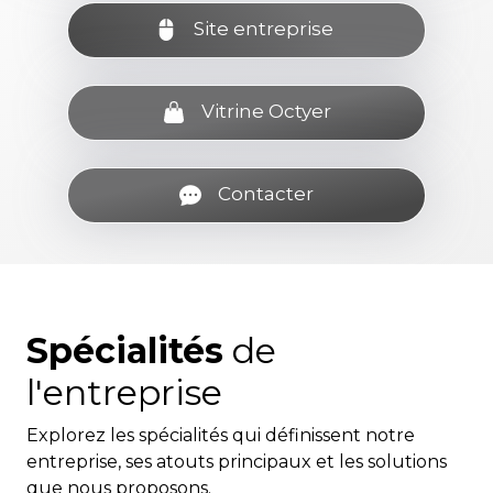
Site entreprise
Vitrine Octyer
Contacter
Spécialités
de
l'entreprise
Explorez les spécialités qui définissent notre
entreprise, ses atouts principaux et les solutions
que nous proposons.