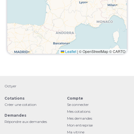
Leaflet
|
© OpenStreetMap © CARTO
Octyer
Cotations
Compte
Créer une cotation
Se connecter
Mes cotations
Demandes
Mes demandes
Répondre aux demandes
Mon entreprise
Ma vitrine