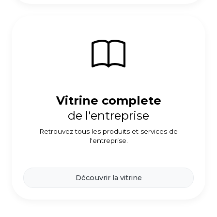
Vitrine complete
de l'entreprise
Retrouvez tous les produits et services de
l'entreprise.
Découvrir la vitrine