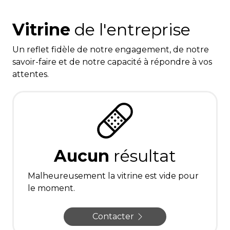
Vitrine
de l'entreprise
Un reflet fidèle de notre engagement, de notre
savoir-faire et de notre capacité à répondre à vos
attentes.
Aucun
résultat
Malheureusement la vitrine est vide pour
le moment.
Contacter