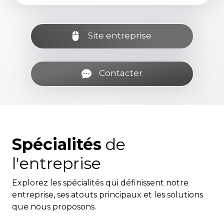
Site entreprise
Contacter
Spécialités
de
l'entreprise
Explorez les spécialités qui définissent notre
entreprise, ses atouts principaux et les solutions
que nous proposons.