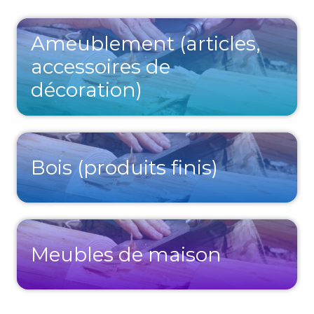
Ameublement (articles,
accessoires de
décoration)
Bois (produits finis)
Meubles de maison