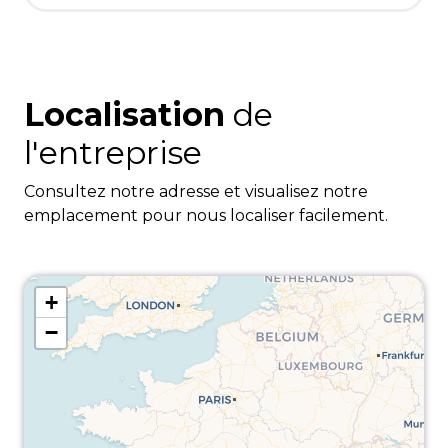
Localisation
de
l'entreprise
Consultez notre adresse et visualisez notre
emplacement pour nous localiser facilement.
+
−